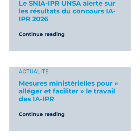
Le SNIA-IPR UNSA alerte sur
les résultats du concours IA-
IPR 2026
Continue reading
ACTUALITE
Mesures ministérielles pour «
alléger et faciliter » le travail
des IA-IPR
Continue reading