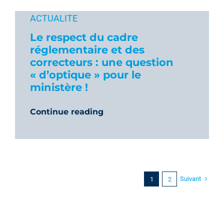
ACTUALITE
Le respect du cadre
réglementaire et des
correcteurs : une question
« d’optique » pour le
ministère !
Continue reading
Suivant
1
2