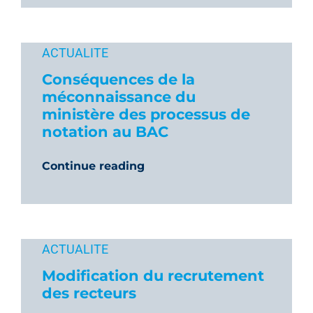
ACTUALITE
Conséquences de la
méconnaissance du
ministère des processus de
notation au BAC
Continue reading
ACTUALITE
Modification du recrutement
des recteurs