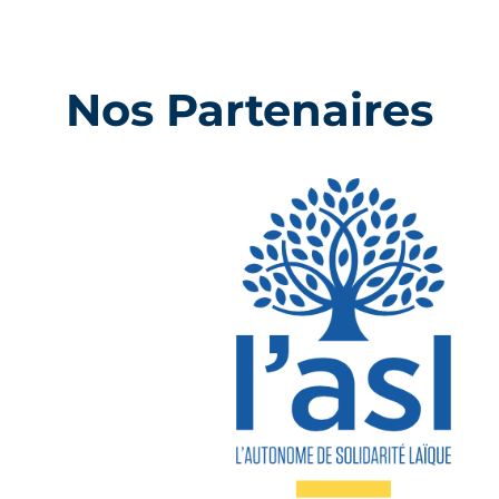
Nos Partenaires