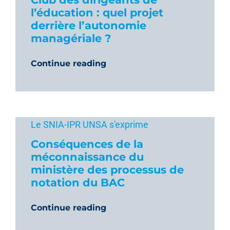
l’éducation : quel projet
derrière l’autonomie
managériale ?
Continue reading
Le SNIA-IPR UNSA s'exprime
Conséquences de la
méconnaissance du
ministère des processus de
notation du BAC
Continue reading