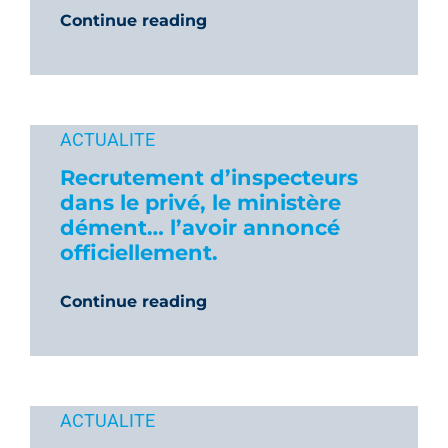
Continue reading
ACTUALITE
Recrutement d’inspecteurs
dans le privé, le ministère
dément… l’avoir annoncé
officiellement.
Continue reading
ACTUALITE