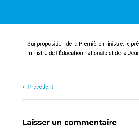
Sur proposition de la Première ministre, le p
ministre de l’Éducation nationale et de la Je
Précédent
Laisser un commentaire