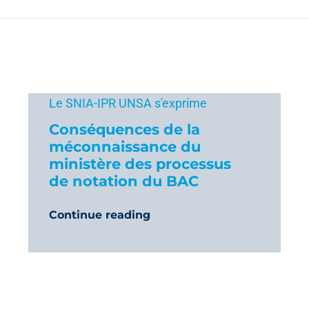
Le SNIA-IPR UNSA s'exprime
Conséquences de la
méconnaissance du
ministère des processus
de notation du BAC
Continue reading