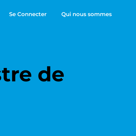
Se Connecter
Qui nous sommes
stre de