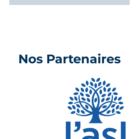
Nos Partenaires