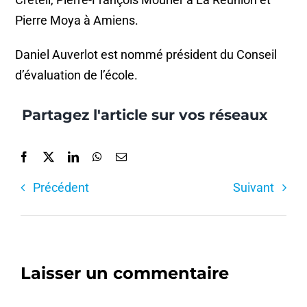
Pierre Moya à Amiens.
Daniel Auverlot est nommé président du Conseil
d’évaluation de l’école.
Partagez l'article sur vos réseaux
Précédent
Suivant
Laisser un commentaire