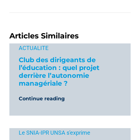
Articles Similaires
ACTUALITE
Club des dirigeants de
l’éducation : quel projet
derrière l’autonomie
managériale ?
Continue reading
Le SNIA-IPR UNSA s'exprime