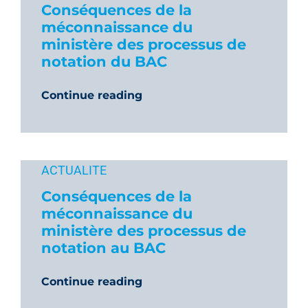
Conséquences de la
méconnaissance du
ministère des processus de
notation du BAC
Continue reading
ACTUALITE
Conséquences de la
méconnaissance du
ministère des processus de
notation au BAC
Continue reading