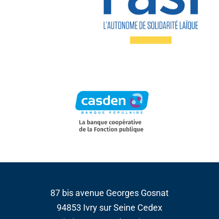
87 bis avenue Georges Gosnat
94853 Ivry sur Seine Cedex