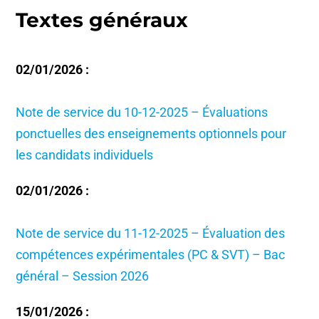
Textes généraux
02/01/2026 :
Note de service du 10-12-2025 – Évaluations
ponctuelles des enseignements optionnels pour
les candidats individuels
02/01/2026 :
Note de service du 11-12-2025 – Évaluation des
compétences expérimentales (PC & SVT) – Bac
général – Session 2026
15/01/2026 :