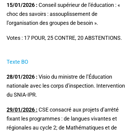
15/01/2026 :
Conseil supérieur de l’éducation : «
choc des savoirs : assouplissement de
l’organisation des groupes de besoin ».
Votes : 17 POUR, 25 CONTRE, 20 ABSTENTIONS.
Texte BO
28/01/2026 :
Visio du ministre de l’Éducation
nationale avec les corps d’inspection. Intervention
du SNIA-IPR.
29/01/2026 :
CSE consacré aux projets d’arrêté
fixant les programmes : de langues vivantes et
régionales au cycle 2; de Mathématiques et de