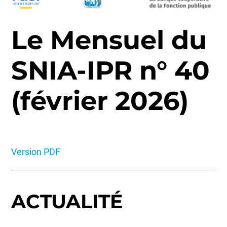
Le Mensuel du
SNIA-IPR n° 40
(février 2026)
Version PDF
ACTUALITÉ