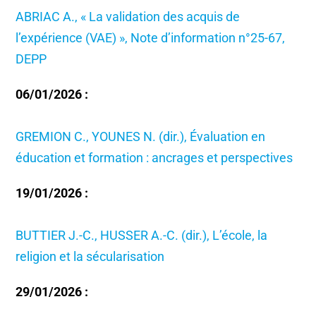
ABRIAC A., « La validation des acquis de
l’expérience (VAE) », Note d’information n°25-67,
DEPP
06/01/2026 :
GREMION C., YOUNES N. (dir.), Évaluation en
éducation et formation : ancrages et perspectives
19/01/2026 :
BUTTIER J.-C., HUSSER A.-C. (dir.), L’école, la
religion et la sécularisation
29/01/2026 :