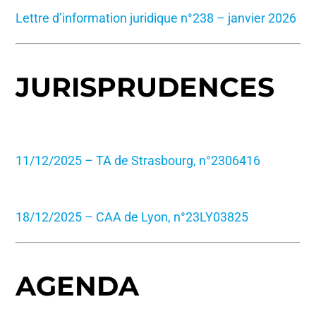
Lettre d’information juridique n°238 – janvier 2026
JURISPRUDENCES
11/12/2025 – TA de Strasbourg, n°2306416
18/12/2025 – CAA de Lyon, n°23LY03825
AGENDA