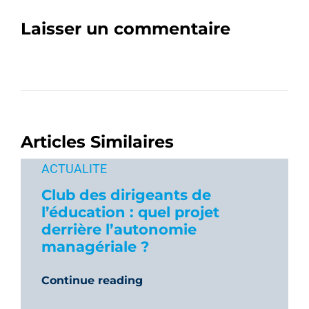
Laisser un commentaire
Articles Similaires
ACTUALITE
Club des dirigeants de
l’éducation : quel projet
derrière l’autonomie
managériale ?
Continue reading