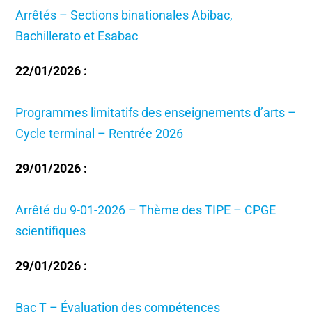
Arrêtés – Sections binationales Abibac,
Bachillerato et Esabac
22/01/2026 :
Programmes limitatifs des enseignements d’arts –
Cycle terminal – Rentrée 2026
29/01/2026 :
Arrêté du 9-01-2026 – Thème des TIPE – CPGE
scientifiques
29/01/2026 :
Bac T – Évaluation des compétences