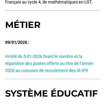
Français au cycle 4, de mathématiques en LGT.
MÉTIER
09/01/2026 :
Arrêté du 5-01-2026 fixant le nombre et la
répartition des postes offerts au titre de l’année
2026 au concours de recrutement des IA-IPR
SYSTÈME ÉDUCATIF