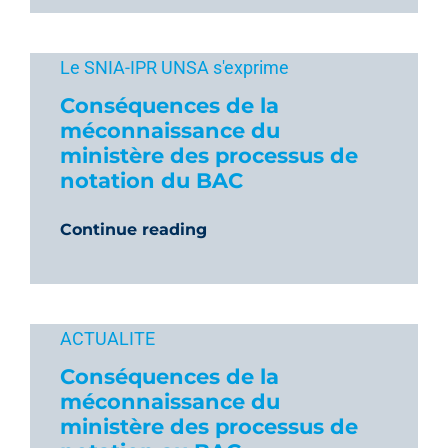
Le SNIA-IPR UNSA s'exprime
Conséquences de la
méconnaissance du
ministère des processus de
notation du BAC
Continue reading
ACTUALITE
Conséquences de la
méconnaissance du
ministère des processus de