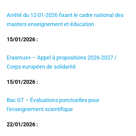
Arrêté du 12-01-2026 fixant le cadre national des
masters enseignement et éducation
15/01/2026 :
Erasmus+ – Appel à propositions 2026-2027 /
Corps européen de solidarité
15/01/2026 :
Bac GT – Évaluations ponctuelles pour
l’enseignement scientifique
22/01/2026 :