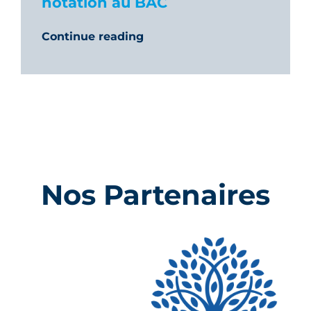
notation au BAC
Continue reading
Nos Partenaires