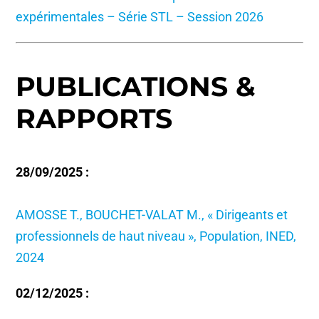
expérimentales – Série STL – Session 2026
PUBLICATIONS &
RAPPORTS
28/09/2025 :
AMOSSE T., BOUCHET-VALAT M., « Dirigeants et
professionnels de haut niveau », Population, INED,
2024
02/12/2025 :