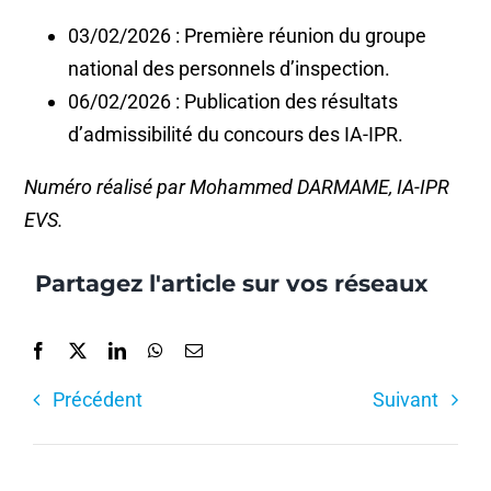
03/02/2026 : Première réunion du groupe
national des personnels d’inspection.
06/02/2026 : Publication des résultats
d’admissibilité du concours des IA-IPR.
Numéro réalisé par Mohammed DARMAME, IA-IPR
EVS.
Partagez l'article sur vos réseaux
Précédent
Suivant