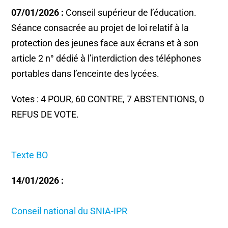
07/01/2026 :
Conseil supérieur de l’éducation.
Séance consacrée au projet de loi relatif à la
protection des jeunes face aux écrans et à son
article 2 n° dédié à l’interdiction des téléphones
portables dans l’enceinte des lycées.
Votes : 4 POUR, 60 CONTRE, 7 ABSTENTIONS, 0
REFUS DE VOTE.
Texte BO
14/01/2026 :
Conseil national du SNIA-IPR