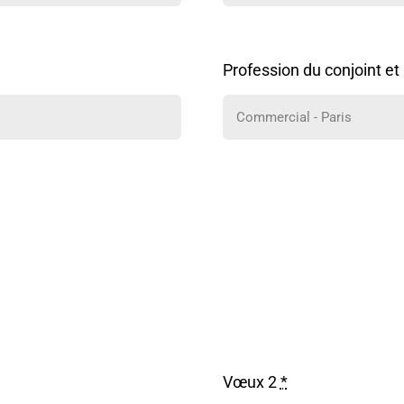
Profession du conjoint et 
Vœux 2
*