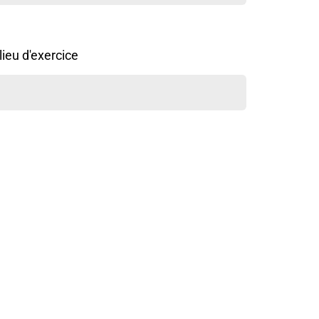
lieu d'exercice