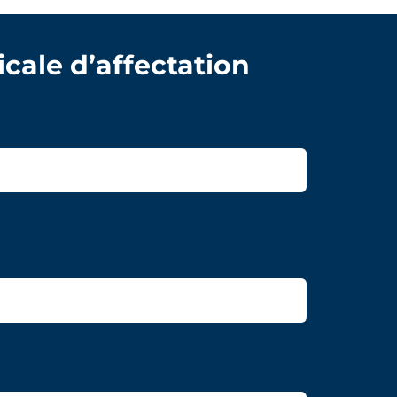
icale d’affectation