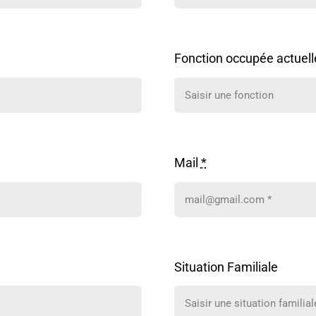
Fonction occupée actuel
Mail
*
Situation Familiale