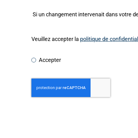
Si un changement intervenait dans votre de
Veuillez accepter la
politique de confidential
Accepter