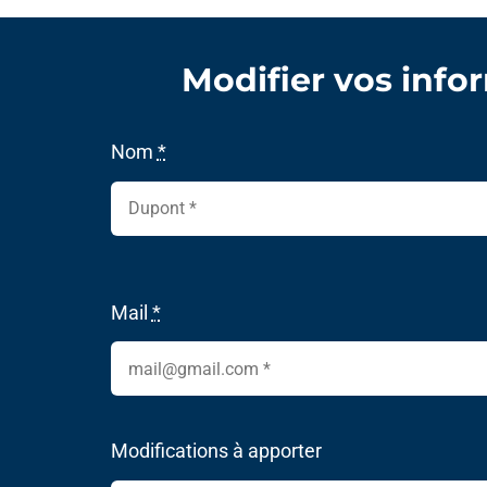
Modifier vos infor
Nom
*
Mail
*
Modifications à apporter