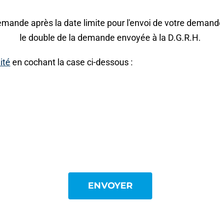
mande après la date limite pour l'envoi de votre demande 
le double de la demande envoyée à la D.G.R.H.
ité
en cochant la case ci-dessous :
ENVOYER