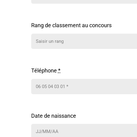
Rang de classement au concours
Téléphone
*
Date de naissance