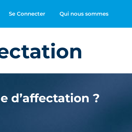
Se Connecter
Qui nous sommes
fectation
e d’affectation ?