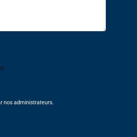
x)
r nos administrateurs.