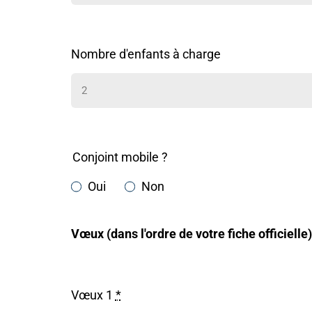
Nombre d'enfants à charge
Conjoint mobile ?
Oui
Non
Vœux (dans l'ordre de votre fiche officielle)
Vœux 1
*