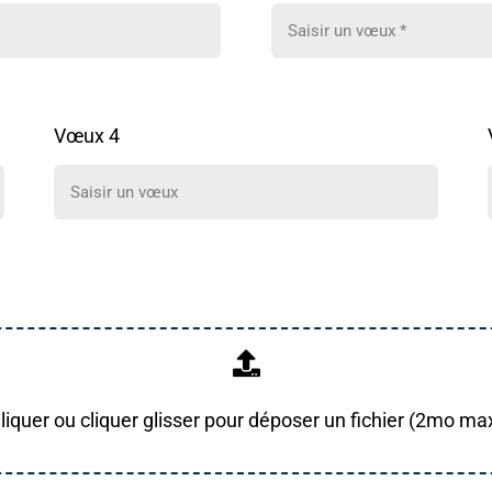
Vœux 4
liquer ou cliquer glisser pour déposer un fichier (2mo ma