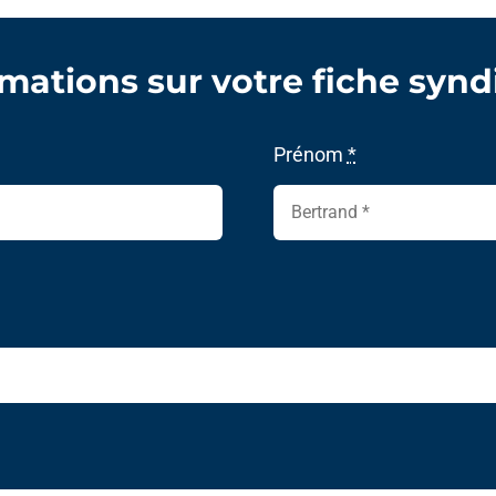
mations sur votre fiche synd
Prénom
*