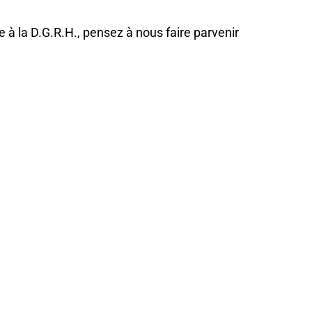
à la D.G.R.H., pensez à nous faire parvenir