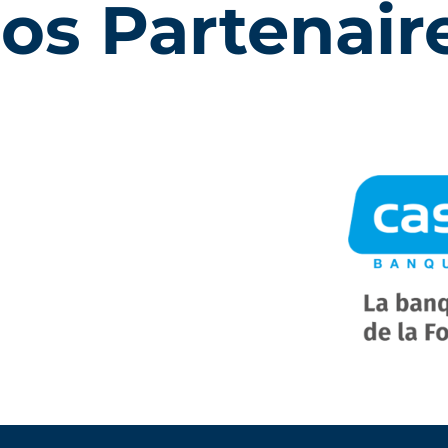
os Partenair