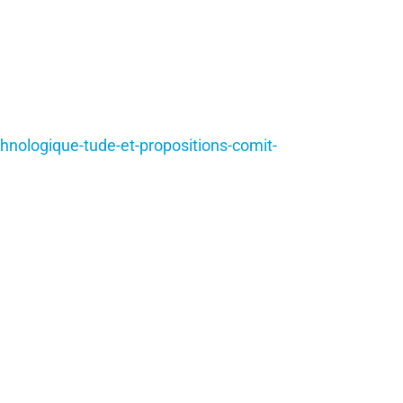
hnologique-tude-et-propositions-comit-