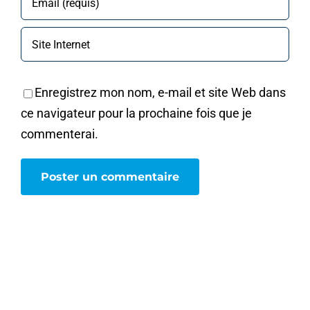
Enregistrez mon nom, e-mail et site Web dans
ce navigateur pour la prochaine fois que je
commenterai.