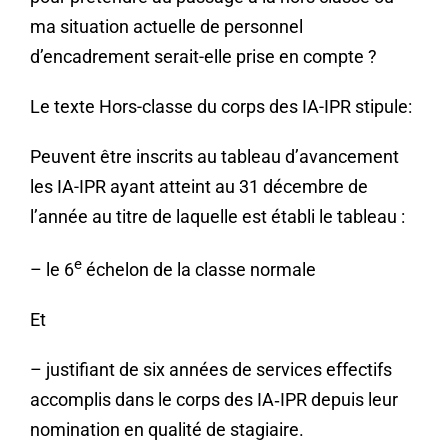
ma situation actuelle de personnel
d’encadrement serait-elle prise en compte ?
Le texte Hors-classe du corps des IA-IPR stipule:
Peuvent être inscrits au tableau d’avancement
les IA-IPR ayant atteint au 31 décembre de
l’année au titre de laquelle est établi le tableau :
e
– le 6
échelon de la classe normale
Et
– justifiant de six années de services effectifs
accomplis dans le corps des IA‑IPR depuis leur
nomination en qualité de stagiaire.