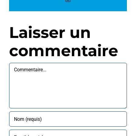
Laisser un
commentaire
Commentaire