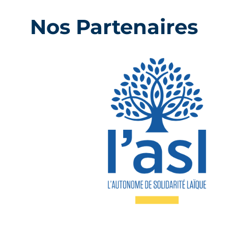
Nos Partenaires