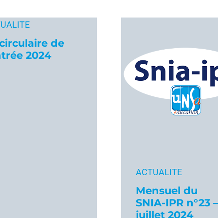
UALITE
circulaire de
ntrée 2024
ACTUALITE
Mensuel du
SNIA-IPR n°23 
juillet 2024