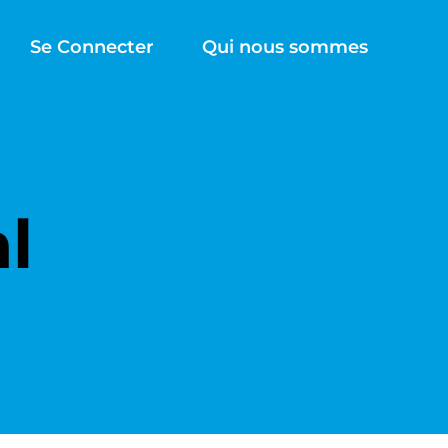
Se Connecter
Qui nous sommes
l