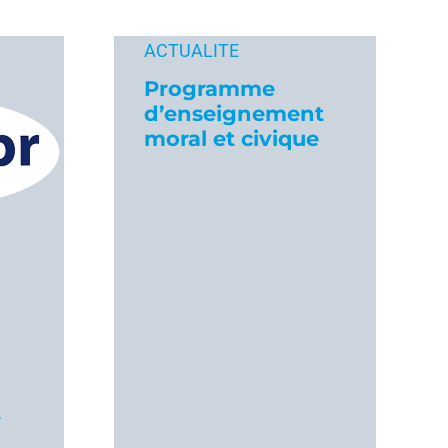
ACTUALITE
Programme
d’enseignement
moral et civique
–