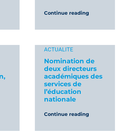
Continue reading
ACTUALITE
Nomination de
deux directeurs
n,
académiques des
services de
l’éducation
nationale
Continue reading