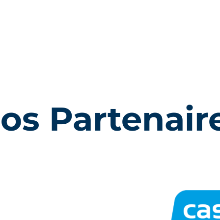
os Partenair