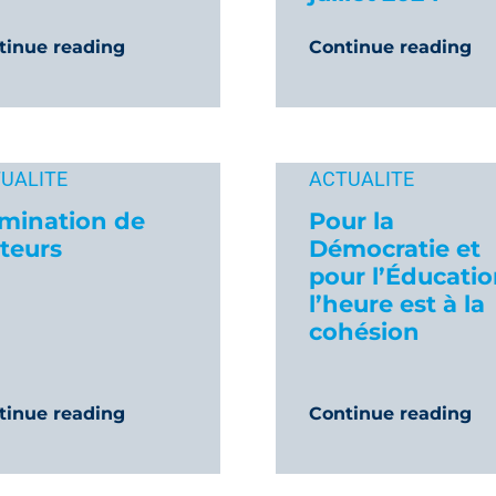
tinue reading
Continue reading
UALITE
ACTUALITE
mination de
Pour la
cteurs
Démocratie et
pour l’Éducatio
l’heure est à la
cohésion
tinue reading
Continue reading