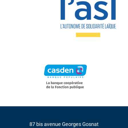
87 bis avenue Georges Gosnat