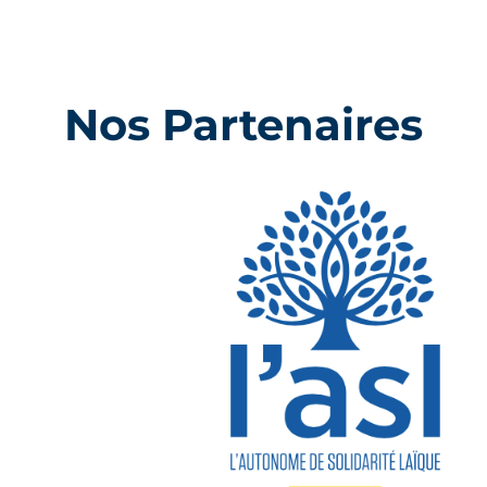
Nos Partenaires