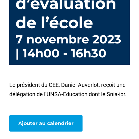
d’évaluation
de l’école
7 novembre 2023
| 14h00
-
16h30
Le président du CEE, Daniel Auverlot, reçoit une
délégation de l’UNSA-Education dont le Snia-ipr.
Ajouter au calendrier