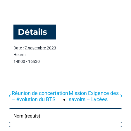
Détails
Date :
7 novembre 2023
Heure :
14h00 - 16h30
Réunion de concertation
Mission Exigence des
– évolution du BTS
savoirs – Lycées