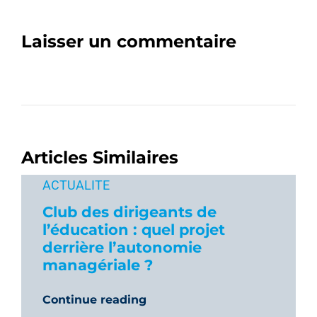
Laisser un commentaire
Articles Similaires
ACTUALITE
Club des dirigeants de
l’éducation : quel projet
derrière l’autonomie
managériale ?
Continue reading