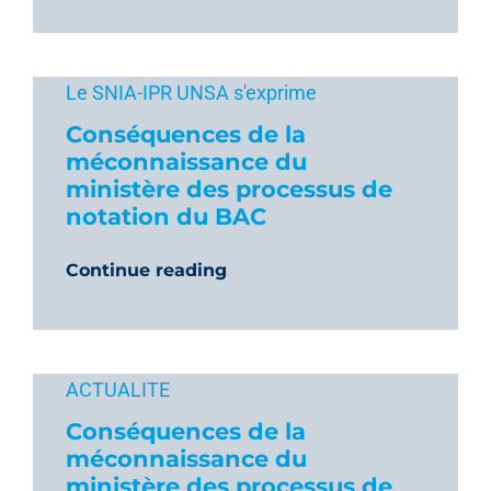
Le SNIA-IPR UNSA s'exprime
Conséquences de la
méconnaissance du
ministère des processus de
notation du BAC
Continue reading
ACTUALITE
Conséquences de la
méconnaissance du
ministère des processus de