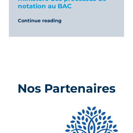
notation au BAC
Continue reading
Nos Partenaires