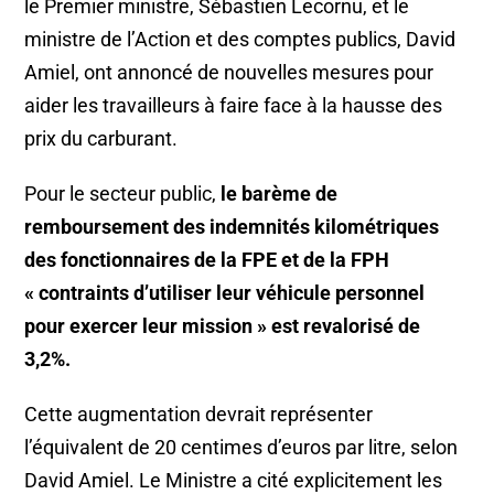
le Premier ministre, Sébastien Lecornu, et le
ministre de l’Action et des comptes publics, David
Amiel, ont annoncé de nouvelles mesures pour
aider les travailleurs à faire face à la hausse des
prix du carburant.
Pour le secteur public,
le barème de
remboursement des indemnités kilométriques
des fonctionnaires de la FPE et de la FPH
« contraints d’utiliser leur véhicule personnel
pour exercer leur mission » est revalorisé de
3,2%.
Cette augmentation devrait représenter
l’équivalent de 20 centimes d’euros par litre, selon
David Amiel. Le Ministre a cité explicitement les