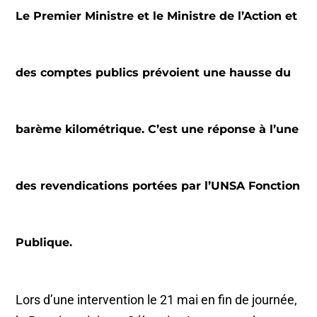
Le Premier Ministre et le Ministre de l’Action et
des comptes publics prévoient une hausse du
barème kilométrique. C’est une réponse à l’une
des revendications portées par l’UNSA Fonction
Publique.
Lors d’une intervention le 21 mai en fin de journée,