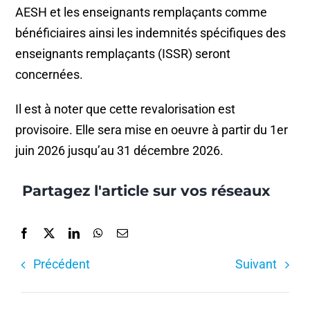
AESH et les enseignants remplaçants comme
bénéficiaires ainsi les indemnités spécifiques des
enseignants remplaçants (ISSR) seront
concernées.
Il est à noter que cette revalorisation est
provisoire. Elle sera mise en oeuvre à partir du 1er
juin 2026 jusqu’au 31 décembre 2026.
Partagez l'article sur vos réseaux
Précédent
Suivant