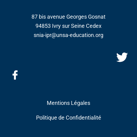
87 bis avenue Georges Gosnat
94853 Ivry sur Seine Cedex
snia-ipr@unsa-education.org
Mentions Légales
Politique de Confidentialité