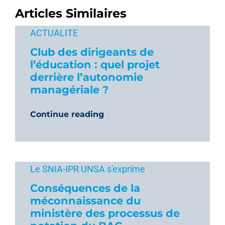
Articles Similaires
ACTUALITE
Club des dirigeants de
l’éducation : quel projet
derrière l’autonomie
managériale ?
Continue reading
Le SNIA-IPR UNSA s'exprime
Conséquences de la
méconnaissance du
ministère des processus de