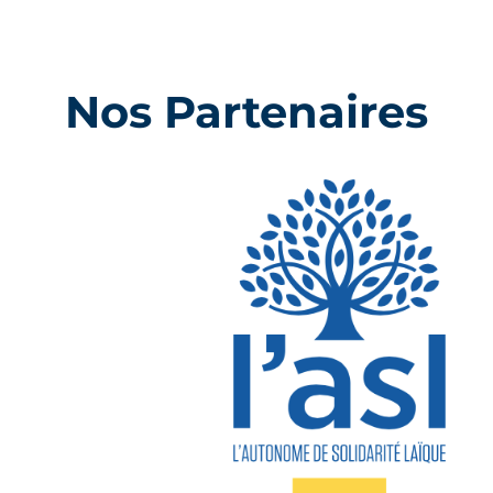
Nos Partenaires