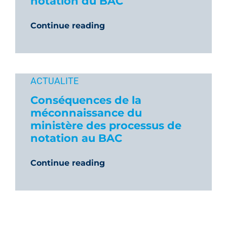
notation du BAC
Continue reading
ACTUALITE
Conséquences de la
méconnaissance du
ministère des processus de
notation au BAC
Continue reading