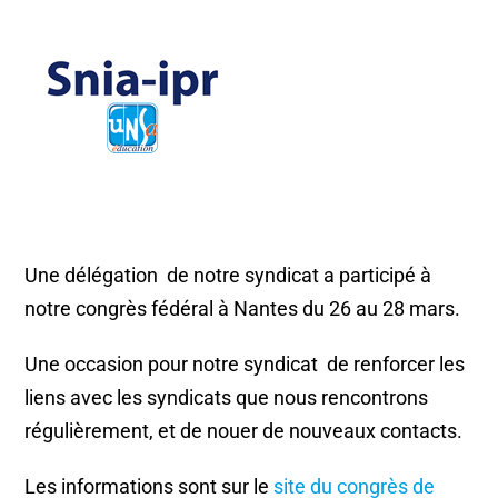
Une délégation de notre syndicat a participé à
notre congrès fédéral à Nantes du 26 au 28 mars.
Une occasion pour notre syndicat de renforcer les
liens avec les syndicats que nous rencontrons
régulièrement, et de nouer de nouveaux contacts.
Les informations sont sur le
site du congrès de