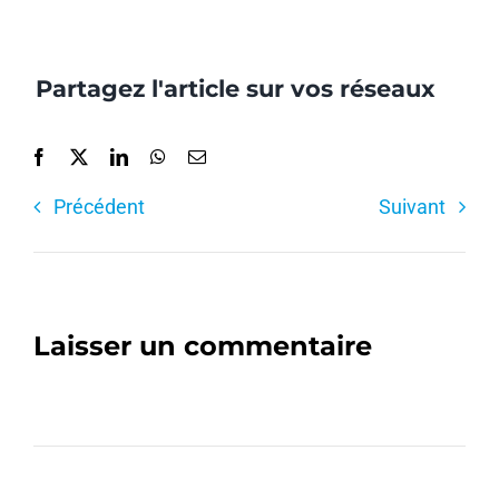
Partagez l'article sur vos réseaux
Précédent
Suivant
Laisser un commentaire