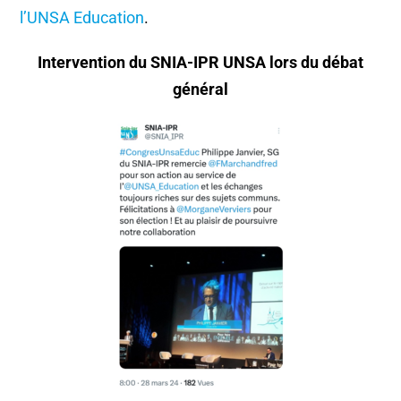
l’UNSA Education
.
Intervention du SNIA-IPR UNSA lors du débat
général