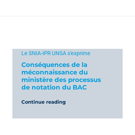
Le SNIA-IPR UNSA s'exprime
Conséquences de la
méconnaissance du
ministère des processus
de notation du BAC
Continue reading