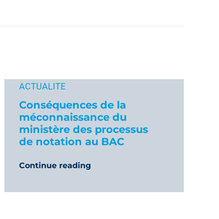
ACTUALITE
Conséquences de la
méconnaissance du
ministère des processus
de notation au BAC
Continue reading