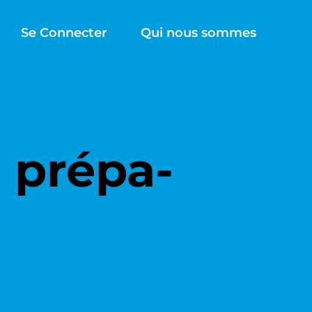
Se Connecter
Qui nous sommes
« prépa-