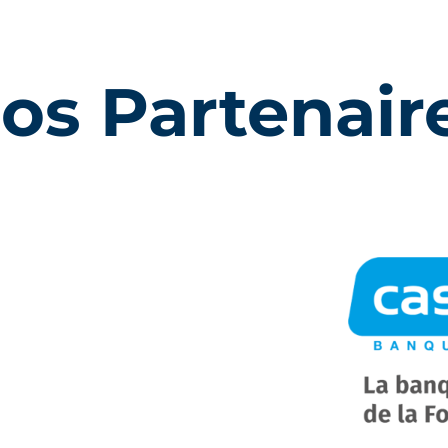
os Partenair