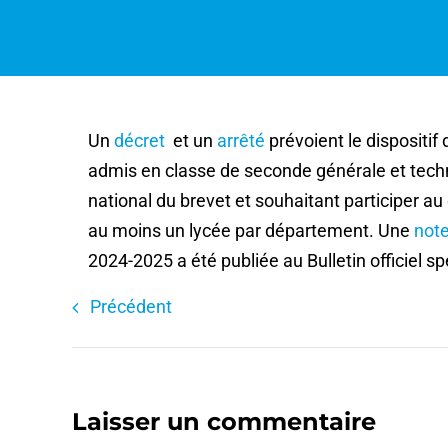
Un
décret
et un
arrêté
prévoient le dispositif
admis en classe de seconde générale et techn
national du brevet et souhaitant participer au
au moins un lycée par département. Une
note
2024-2025 a été publiée au Bulletin officiel s
Précédent
Laisser un commentaire