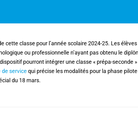
 de cette classe pour l’année scolaire 2024-25. Les élèves
ologique ou professionnelle n’ayant pas obtenu le dipl
 dispositif pourront intégrer une classe « prépa-seconde 
 de service
qui précise les modalités pour la phase pilote
pécial du 18 mars.