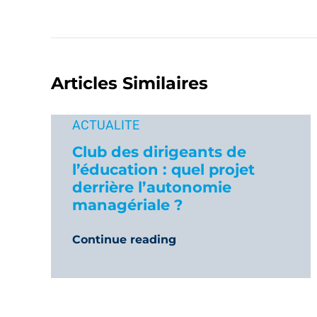
Articles Similaires
ACTUALITE
Club des dirigeants de
l’éducation : quel projet
derrière l’autonomie
managériale ?
Continue reading