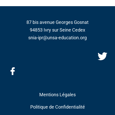
87 bis avenue Georges Gosnat
94853 Ivry sur Seine Cedex
snia-ipr@unsa-education.org
Mentions Légales
Politique de Confidentialité